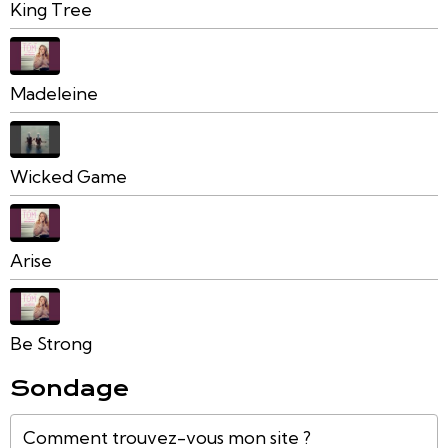
King Tree
Madeleine
Wicked Game
Arise
Be Strong
Sondage
Comment trouvez-vous mon site ?