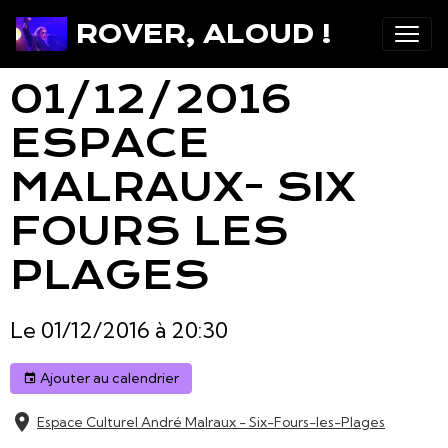
ROVER, ALOUD !
01/12/2016
ESPACE
MALRAUX- SIX
FOURS LES
PLAGES
Le 01/12/2016
à 20:30
Ajouter au calendrier
Espace Culturel André Malraux - Six-Fours-les-Plages