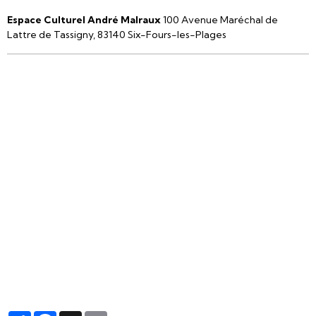
Espace Culturel André Malraux
100 Avenue Maréchal de
Lattre de Tassigny, 83140 Six-Fours-les-Plages