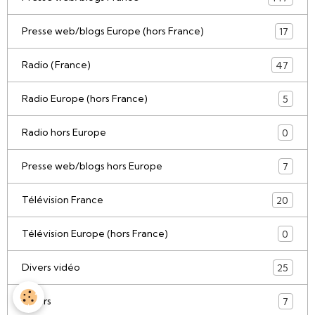
Presse web/blogs Europe (hors France)
17
Radio (France)
47
Radio Europe (hors France)
5
Radio hors Europe
0
Presse web/blogs hors Europe
7
Télévision France
20
Télévision Europe (hors France)
0
Divers vidéo
25
Divers
7