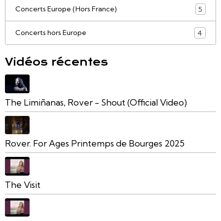
Concerts Europe (Hors France)
5
Concerts hors Europe
4
Vidéos récentes
The Limiñanas, Rover - Shout (Official Video)
Rover. For Ages Printemps de Bourges 2025
The Visit