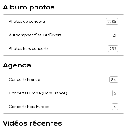
Album photos
Photos de concerts
2285
Autographes/Set list/Divers
21
Photos hors concerts
253
Agenda
Concerts France
84
Concerts Europe (Hors France)
5
Concerts hors Europe
4
Vidéos récentes