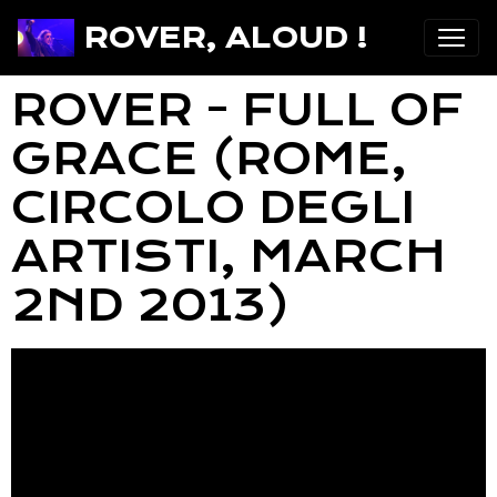
ROVER, ALOUD !
ROVER - FULL OF
GRACE (ROME,
CIRCOLO DEGLI
ARTISTI, MARCH
2ND 2013)