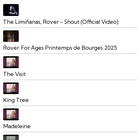
The Limiñanas, Rover - Shout (Official Video)
Rover. For Ages Printemps de Bourges 2025
The Visit
King Tree
Madeleine