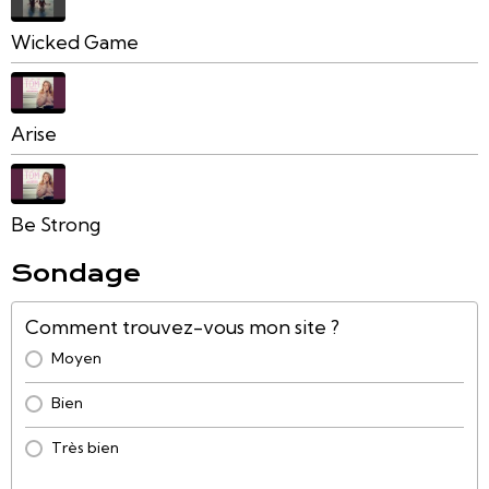
Wicked Game
Arise
Be Strong
Sondage
Comment trouvez-vous mon site ?
Moyen
Bien
Très bien