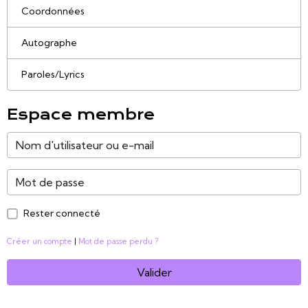
Coordonnées
Autographe
Paroles/Lyrics
Espace membre
Rester connecté
Créer un compte
|
Mot de passe perdu ?
Valider