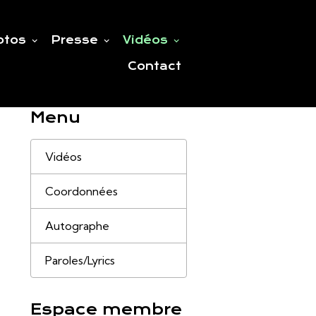
otos
Presse
Vidéos
Contact
Menu
Vidéos
Coordonnées
Autographe
Paroles/Lyrics
Espace membre