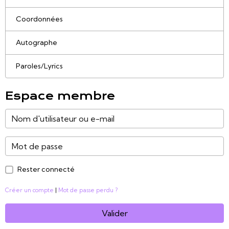
Coordonnées
Autographe
Paroles/Lyrics
Espace membre
Rester connecté
Créer un compte
|
Mot de passe perdu ?
Valider