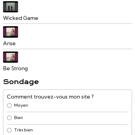
Wicked Game
Arise
Be Strong
Sondage
Comment trouvez-vous mon site ?
Moyen
Bien
Très bien