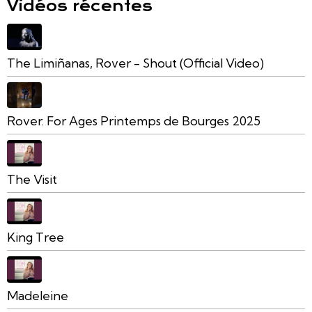
Vidéos récentes
The Limiñanas, Rover - Shout (Official Video)
Rover. For Ages Printemps de Bourges 2025
The Visit
King Tree
Madeleine