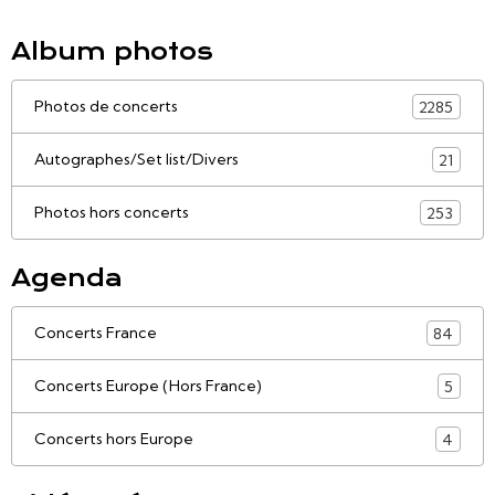
Album photos
Photos de concerts
2285
Autographes/Set list/Divers
21
Photos hors concerts
253
Agenda
Concerts France
84
Concerts Europe (Hors France)
5
Concerts hors Europe
4