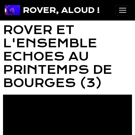
ROVER, ALOUD !
ROVER ET
L'ENSEMBLE
ECHOES AU
PRINTEMPS DE
BOURGES (3)