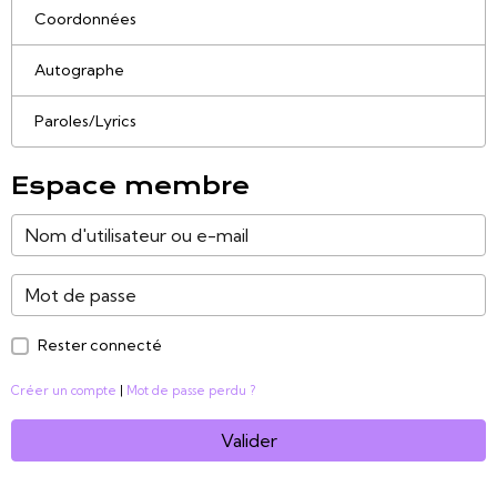
Coordonnées
Autographe
Paroles/Lyrics
Espace membre
Rester connecté
Créer un compte
|
Mot de passe perdu ?
Valider