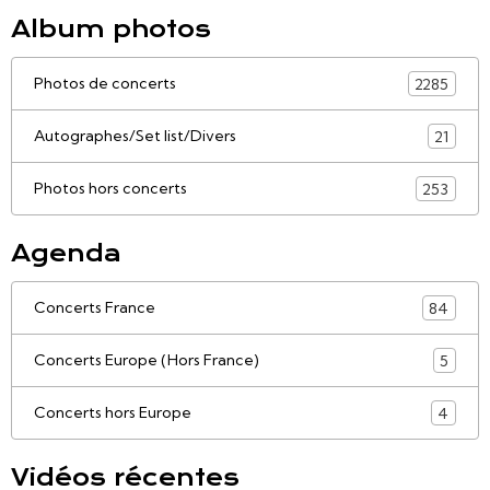
Album photos
Photos de concerts
2285
Autographes/Set list/Divers
21
Photos hors concerts
253
Agenda
Concerts France
84
Concerts Europe (Hors France)
5
Concerts hors Europe
4
Vidéos récentes