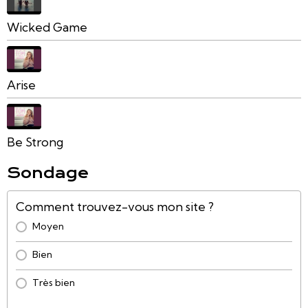
Wicked Game
Arise
Be Strong
Sondage
Comment trouvez-vous mon site ?
Moyen
Bien
Très bien