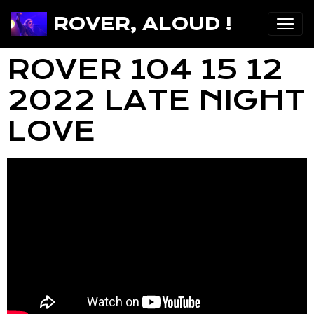
ROVER, ALOUD !
ROVER 104 15 12
2022 LATE NIGHT
LOVE