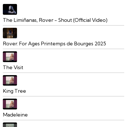
The Limiñanas, Rover - Shout (Official Video)
Rover. For Ages Printemps de Bourges 2025
The Visit
King Tree
Madeleine