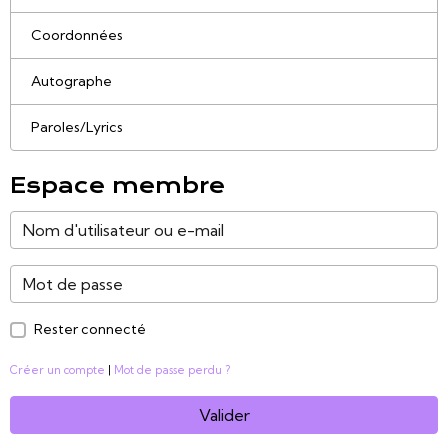
Coordonnées
Autographe
Paroles/Lyrics
Espace membre
Rester connecté
Créer un compte
|
Mot de passe perdu ?
Valider