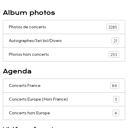
Album photos
Photos de concerts
2285
Autographes/Set list/Divers
21
Photos hors concerts
253
Agenda
Concerts France
84
Concerts Europe (Hors France)
5
Concerts hors Europe
4