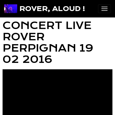
ROVER, ALOUD !
CONCERT LIVE
ROVER
PERPIGNAN 19
02 2016