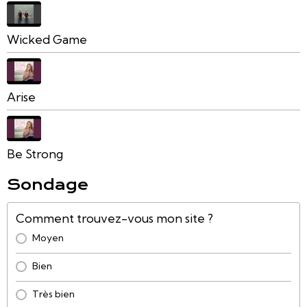
Wicked Game
Arise
Be Strong
Sondage
Comment trouvez-vous mon site ?
Moyen
Bien
Très bien