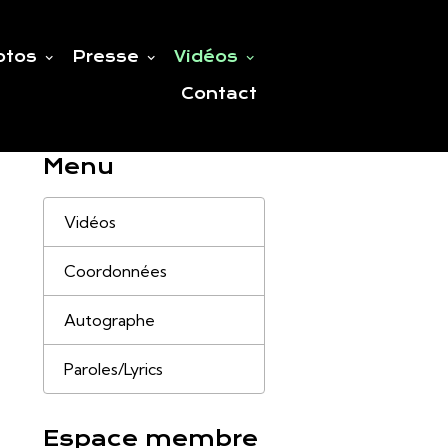
otos
Presse
Vidéos
Contact
Menu
Vidéos
Coordonnées
Autographe
Paroles/Lyrics
Espace membre