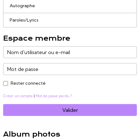
Autographe
Paroles/Lyrics
Espace membre
Rester connecté
Créer un compte
|
Mot de passe perdu ?
Valider
Album photos