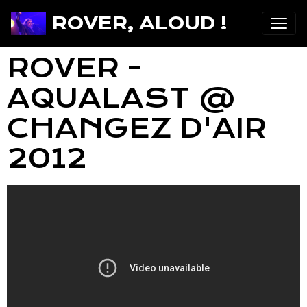
ROVER, ALOUD !
ROVER -
AQUALAST @
CHANGEZ D'AIR
2012