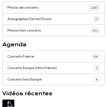
Photos de concerts
2285
Autographes/Set list/Divers
21
Photos hors concerts
253
Agenda
Concerts France
84
Concerts Europe (Hors France)
5
Concerts hors Europe
4
Vidéos récentes