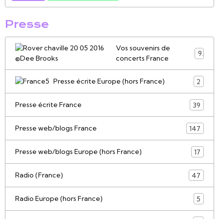
Presse
Vos souvenirs de
9
concerts France
Presse écrite Europe (hors France)
2
Presse écrite France
39
Presse web/blogs France
147
Presse web/blogs Europe (hors France)
17
Radio (France)
47
Radio Europe (hors France)
5