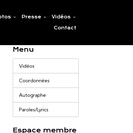
otos
Presse
Vidéos
Contact
Menu
Vidéos
Coordonnées
Autographe
Paroles/Lyrics
Espace membre