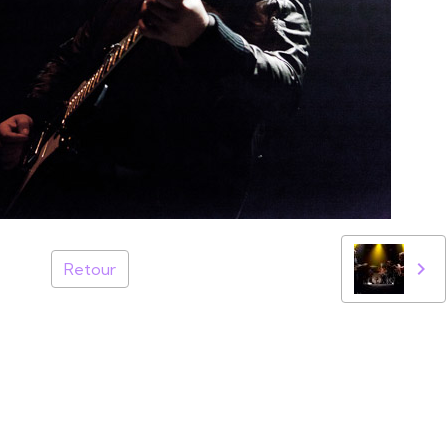
Retour