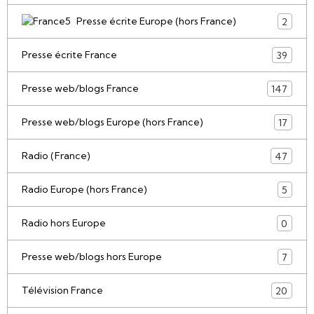
Presse écrite Europe (hors France)
2
Presse écrite France
39
Presse web/blogs France
147
Presse web/blogs Europe (hors France)
17
Radio (France)
47
Radio Europe (hors France)
5
Radio hors Europe
0
Presse web/blogs hors Europe
7
Télévision France
20