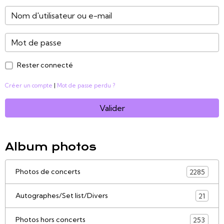
Rester connecté
Créer un compte
|
Mot de passe perdu ?
Valider
Album photos
Photos de concerts
2285
Autographes/Set list/Divers
21
Photos hors concerts
253