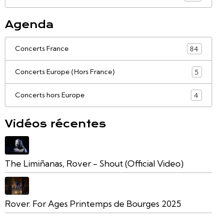
Agenda
Concerts France
84
Concerts Europe (Hors France)
5
Concerts hors Europe
4
Vidéos récentes
The Limiñanas, Rover - Shout (Official Video)
Rover. For Ages Printemps de Bourges 2025