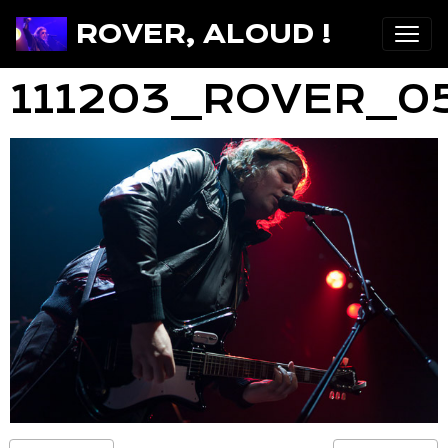
ROVER, ALOUD !
111203_ROVER_0