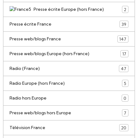
Presse écrite Europe (hors France)
2
Presse écrite France
39
Presse web/blogs France
147
Presse web/blogs Europe (hors France)
17
Radio (France)
47
Radio Europe (hors France)
5
Radio hors Europe
0
Presse web/blogs hors Europe
7
Télévision France
20