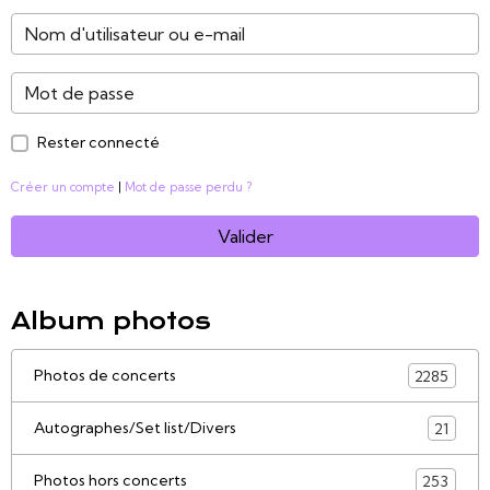
Rester connecté
Créer un compte
|
Mot de passe perdu ?
Valider
Album photos
Photos de concerts
2285
Autographes/Set list/Divers
21
Photos hors concerts
253