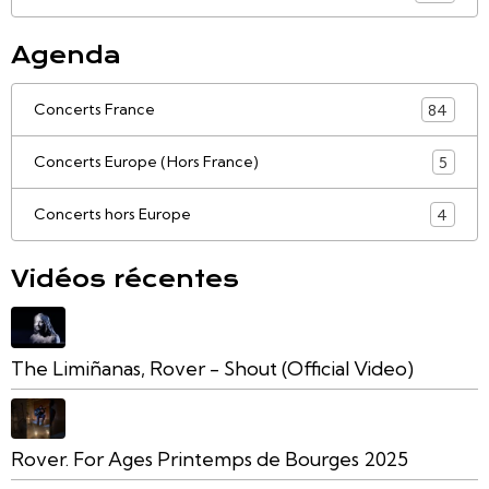
Agenda
Concerts France
84
Concerts Europe (Hors France)
5
Concerts hors Europe
4
Vidéos récentes
The Limiñanas, Rover - Shout (Official Video)
Rover. For Ages Printemps de Bourges 2025