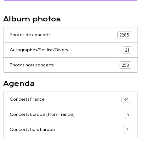
Album photos
Photos de concerts
2285
Autographes/Set list/Divers
21
Photos hors concerts
253
Agenda
Concerts France
84
Concerts Europe (Hors France)
5
Concerts hors Europe
4