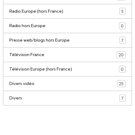
Radio Europe (hors France)
5
Radio hors Europe
0
Presse web/blogs hors Europe
7
Télévision France
20
Télévision Europe (hors France)
0
Divers vidéo
25
Divers
7