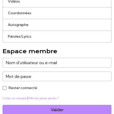
Vidéos
Coordonnées
Autographe
Paroles/Lyrics
Espace membre
Rester connecté
Créer un compte
|
Mot de passe perdu ?
Valider