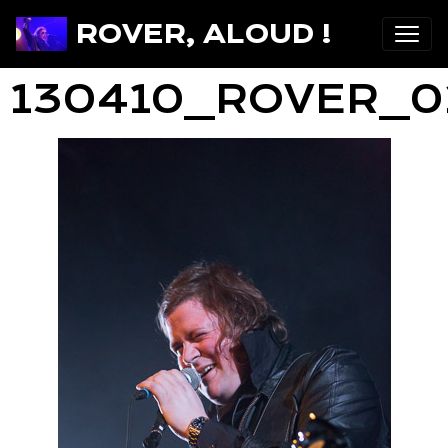
ROVER, ALOUD !
130410_ROVER_0