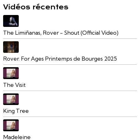
Vidéos récentes
The Limiñanas, Rover - Shout (Official Video)
Rover. For Ages Printemps de Bourges 2025
The Visit
King Tree
Madeleine