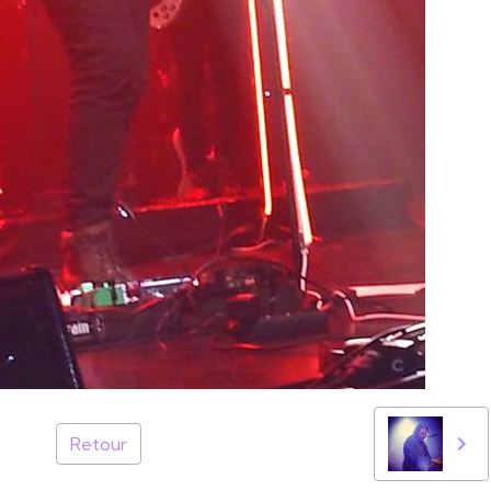
Retour