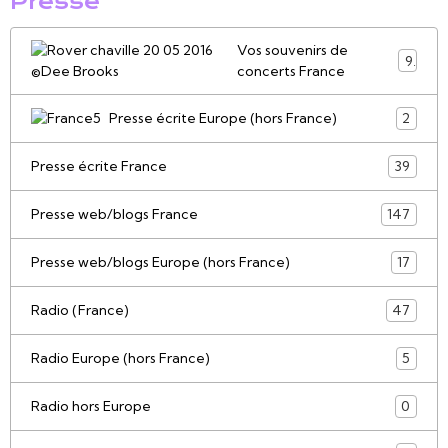
Presse
Vos souvenirs de
9
concerts France
Presse écrite Europe (hors France)
2
Presse écrite France
39
Presse web/blogs France
147
Presse web/blogs Europe (hors France)
17
Radio (France)
47
Radio Europe (hors France)
5
Radio hors Europe
0