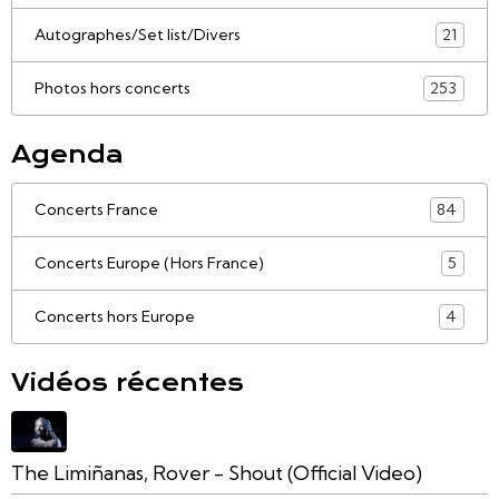
Autographes/Set list/Divers
21
Photos hors concerts
253
Agenda
Concerts France
84
Concerts Europe (Hors France)
5
Concerts hors Europe
4
Vidéos récentes
The Limiñanas, Rover - Shout (Official Video)