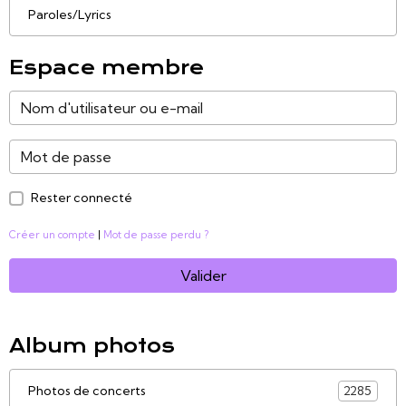
Paroles/Lyrics
Espace membre
Rester connecté
Créer un compte
|
Mot de passe perdu ?
Valider
Album photos
Photos de concerts
2285