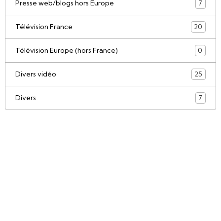
Presse web/blogs hors Europe
7
Télévision France
20
Télévision Europe (hors France)
0
Divers vidéo
25
Divers
7