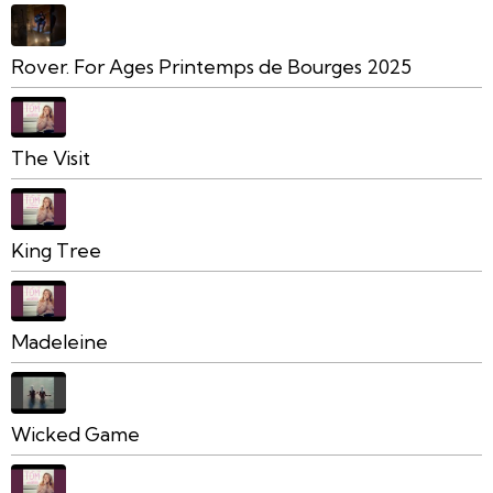
Rover. For Ages Printemps de Bourges 2025
The Visit
King Tree
Madeleine
Wicked Game