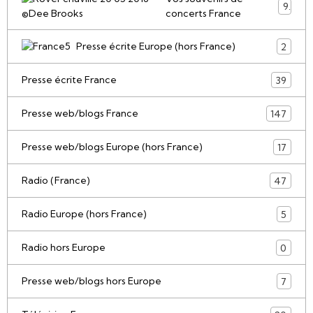
9
concerts France
Presse écrite Europe (hors France)
2
Presse écrite France
39
Presse web/blogs France
147
Presse web/blogs Europe (hors France)
17
Radio (France)
47
Radio Europe (hors France)
5
Radio hors Europe
0
Presse web/blogs hors Europe
7