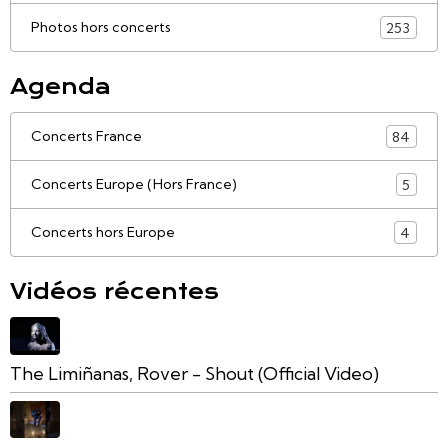
Photos hors concerts
253
Agenda
Concerts France
84
Concerts Europe (Hors France)
5
Concerts hors Europe
4
Vidéos récentes
The Limiñanas, Rover - Shout (Official Video)