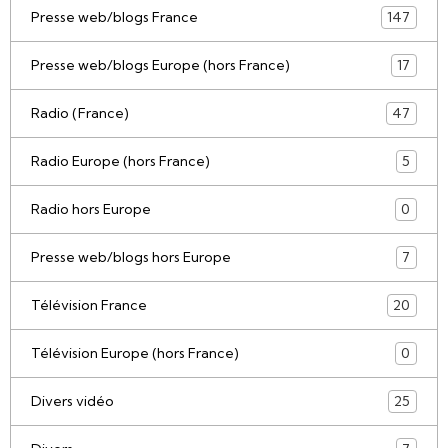
Presse web/blogs France
147
Presse web/blogs Europe (hors France)
17
Radio (France)
47
Radio Europe (hors France)
5
Radio hors Europe
0
Presse web/blogs hors Europe
7
Télévision France
20
Télévision Europe (hors France)
0
Divers vidéo
25