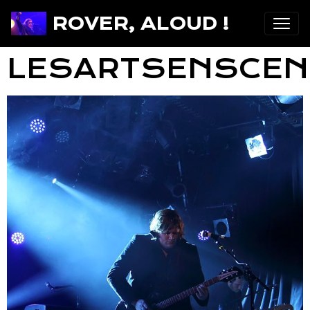
ROVER, ALOUD !
LESARTSENSCEN