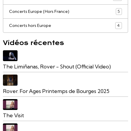
Concerts Europe (Hors France)
5
Concerts hors Europe
4
Vidéos récentes
The Limiñanas, Rover - Shout (Official Video)
Rover. For Ages Printemps de Bourges 2025
The Visit