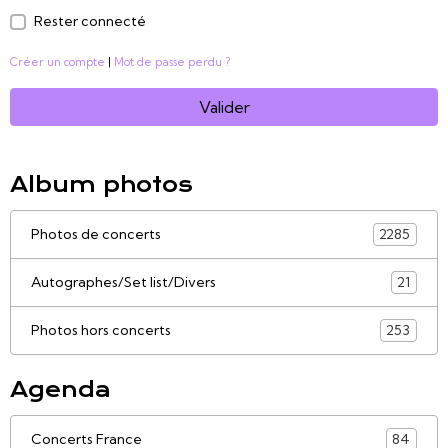
Rester connecté
Créer un compte
|
Mot de passe perdu ?
Valider
Album photos
Photos de concerts
2285
Autographes/Set list/Divers
21
Photos hors concerts
253
Agenda
Concerts France
84