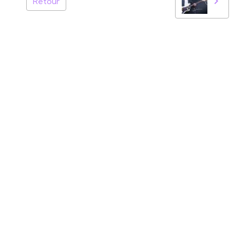
Retour