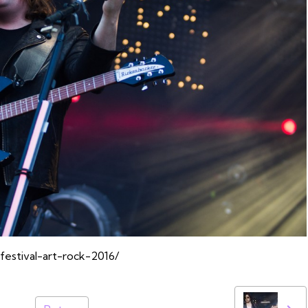
festival-art-rock-2016/