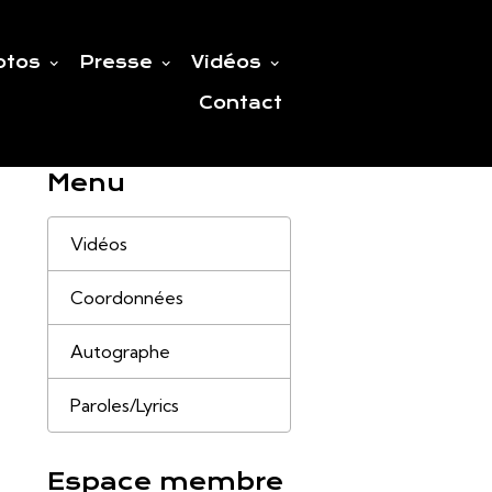
otos
Presse
Vidéos
Contact
Menu
Vidéos
Coordonnées
Autographe
Paroles/Lyrics
Espace membre