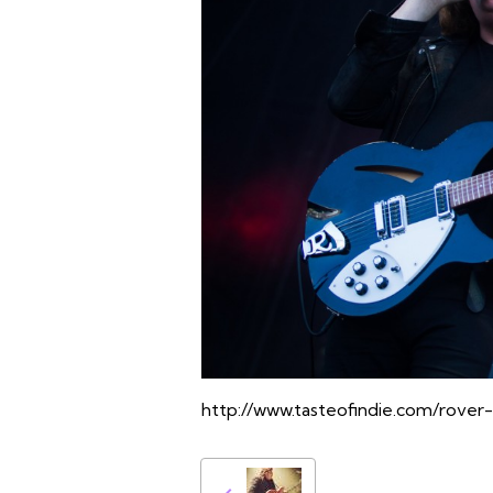
http://www.tasteofindie.com/rover-