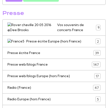
Presse
Vos souvenirs de
9
concerts France
Presse écrite Europe (hors France)
2
Presse écrite France
39
Presse web/blogs France
147
Presse web/blogs Europe (hors France)
17
Radio (France)
47
Radio Europe (hors France)
5