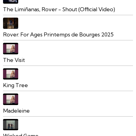
The Limiñanas, Rover - Shout (Official Video)
Rover. For Ages Printemps de Bourges 2025
The Visit
King Tree
Madeleine
Wicked Game