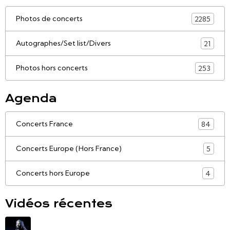
Photos de concerts
2285
Autographes/Set list/Divers
21
Photos hors concerts
253
Agenda
Concerts France
84
Concerts Europe (Hors France)
5
Concerts hors Europe
4
Vidéos récentes