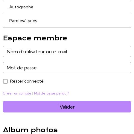
Autographe
Paroles/Lyrics
Espace membre
Rester connecté
Créer un compte
|
Mot de passe perdu ?
Valider
Album photos