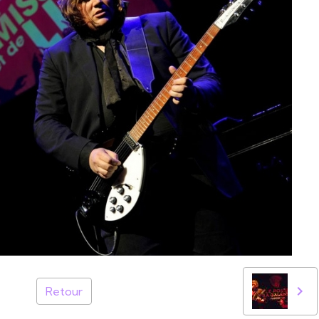
Retour