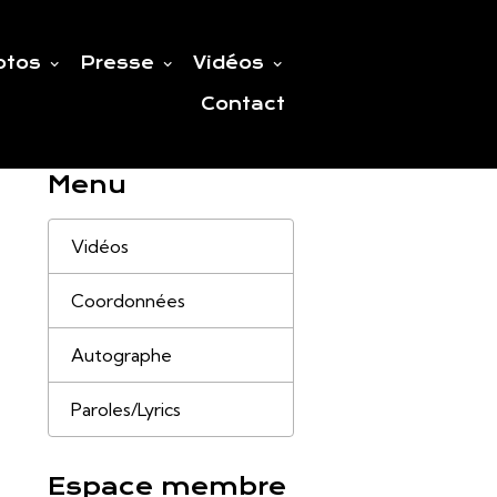
otos
Presse
Vidéos
Contact
Menu
Vidéos
Coordonnées
Autographe
Paroles/Lyrics
Espace membre