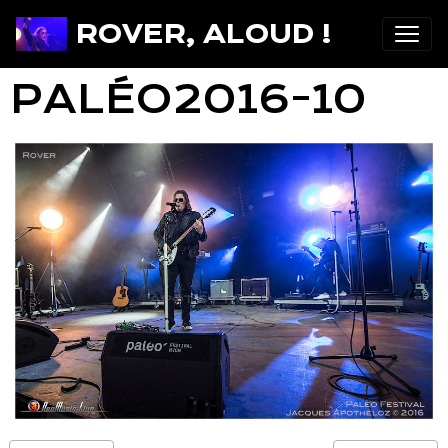
ROVER, ALOUD !
PALÉO2016-10