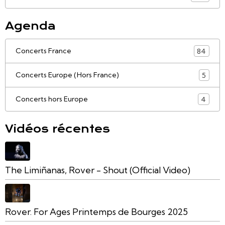
Agenda
Concerts France
84
Concerts Europe (Hors France)
5
Concerts hors Europe
4
Vidéos récentes
The Limiñanas, Rover - Shout (Official Video)
Rover. For Ages Printemps de Bourges 2025