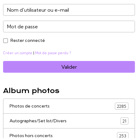
Rester connecté
Créer un compte
|
Mot de passe perdu ?
Valider
Album photos
Photos de concerts
2285
Autographes/Set list/Divers
21
Photos hors concerts
253