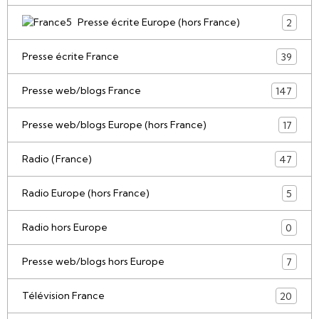
Presse écrite Europe (hors France)
2
Presse écrite France
39
Presse web/blogs France
147
Presse web/blogs Europe (hors France)
17
Radio (France)
47
Radio Europe (hors France)
5
Radio hors Europe
0
Presse web/blogs hors Europe
7
Télévision France
20