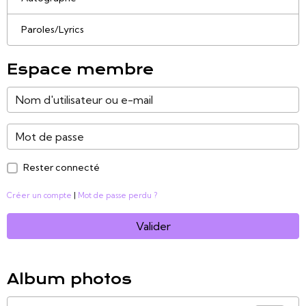
Paroles/Lyrics
Espace membre
Rester connecté
Créer un compte
|
Mot de passe perdu ?
Valider
Album photos