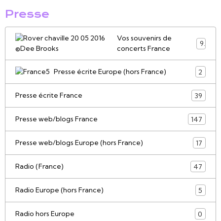
Presse
Vos souvenirs de
9
concerts France
Presse écrite Europe (hors France)
2
Presse écrite France
39
Presse web/blogs France
147
Presse web/blogs Europe (hors France)
17
Radio (France)
47
Radio Europe (hors France)
5
Radio hors Europe
0