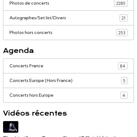
Photos de concerts
2285
Autographes/Set list/Divers
21
Photos hors concerts
253
Agenda
Concerts France
84
Concerts Europe (Hors France)
5
Concerts hors Europe
4
Vidéos récentes