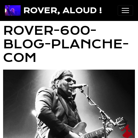
ROVER, ALOUD !
ROVER-600-
BLOG-PLANCHE-
COM