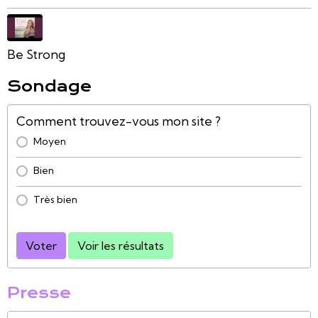
Be Strong
Sondage
Comment trouvez-vous mon site ?
Moyen
Bien
Très bien
Voter
Voir les résultats
Presse