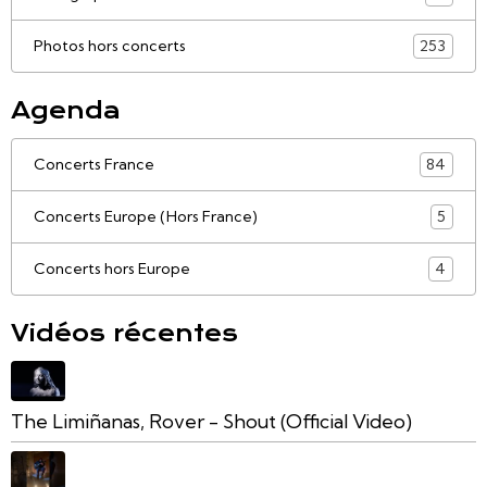
Photos hors concerts
253
Agenda
Concerts France
84
Concerts Europe (Hors France)
5
Concerts hors Europe
4
Vidéos récentes
The Limiñanas, Rover - Shout (Official Video)