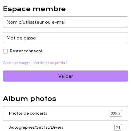
Espace membre
Rester connecté
Créer un compte
|
Mot de passe perdu ?
Valider
Album photos
Photos de concerts
2285
Autographes/Set list/Divers
21