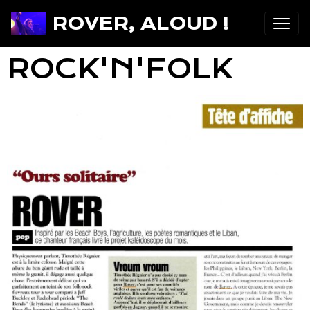
ROVER, ALOUD !
ROCK'N'FOLK