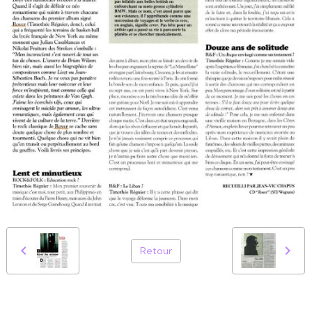
Retour