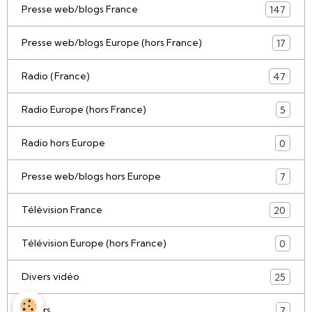
Presse web/blogs France
147
Presse web/blogs Europe (hors France)
17
Radio (France)
47
Radio Europe (hors France)
5
Radio hors Europe
0
Presse web/blogs hors Europe
7
Télévision France
20
Télévision Europe (hors France)
0
Divers vidéo
25
Divers
7