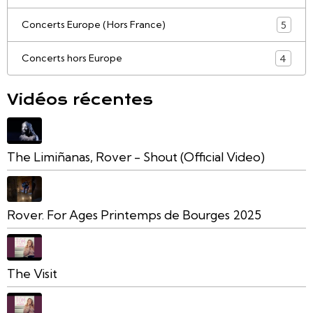
Concerts Europe (Hors France)
5
Concerts hors Europe
4
Vidéos récentes
The Limiñanas, Rover - Shout (Official Video)
Rover. For Ages Printemps de Bourges 2025
The Visit