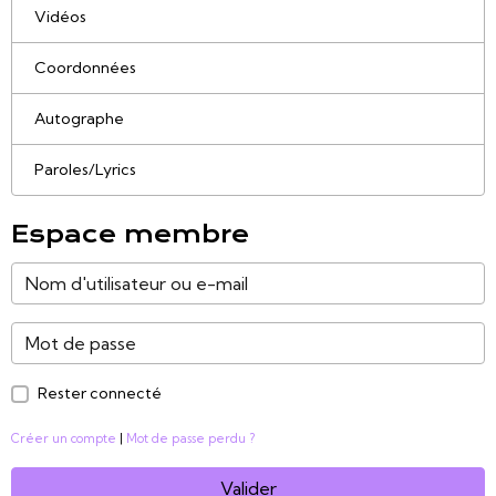
Vidéos
Coordonnées
Autographe
Paroles/Lyrics
Espace membre
Rester connecté
Créer un compte
|
Mot de passe perdu ?
Valider