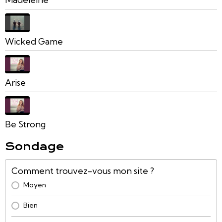
Wicked Game
Arise
Be Strong
Sondage
Comment trouvez-vous mon site ?
Moyen
Bien