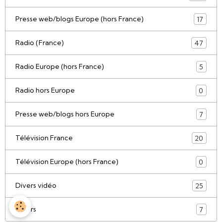
Presse web/blogs Europe (hors France)
17
Radio (France)
47
Radio Europe (hors France)
5
Radio hors Europe
0
Presse web/blogs hors Europe
7
Télévision France
20
Télévision Europe (hors France)
0
Divers vidéo
25
Divers
7