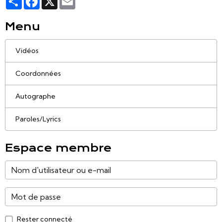
Menu
Vidéos
Coordonnées
Autographe
Paroles/Lyrics
Espace membre
Rester connecté