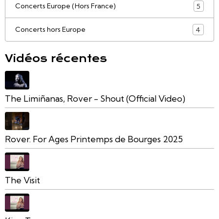
Concerts Europe (Hors France)
5
Concerts hors Europe
4
Vidéos récentes
The Limiñanas, Rover - Shout (Official Video)
Rover. For Ages Printemps de Bourges 2025
The Visit