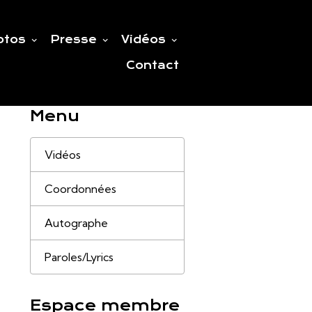
otos
Presse
Vidéos
Contact
Menu
Vidéos
Coordonnées
Autographe
Paroles/Lyrics
Espace membre