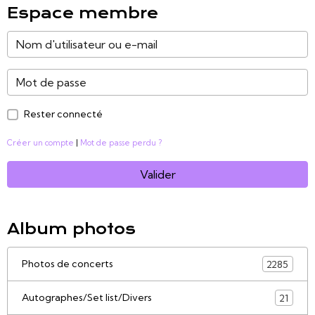
Espace membre
Rester connecté
Créer un compte
|
Mot de passe perdu ?
Valider
Album photos
Photos de concerts
2285
Autographes/Set list/Divers
21