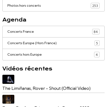
Photos hors concerts
253
Agenda
Concerts France
84
Concerts Europe (Hors France)
5
Concerts hors Europe
4
Vidéos récentes
The Limiñanas, Rover - Shout (Official Video)