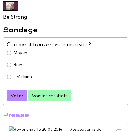
Be Strong
Sondage
Comment trouvez-vous mon site ?
Moyen
Bien
Très bien
Voter
Voir les résultats
Presse
Vos souvenirs de