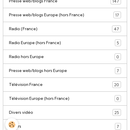
Presse web/blogs France
147
Presse web/blogs Europe (hors France)
17
Radio (France)
47
Radio Europe (hors France)
5
Radio hors Europe
0
Presse web/blogs hors Europe
7
Télévision France
20
Télévision Europe (hors France)
0
Divers vidéo
25
Divers
7