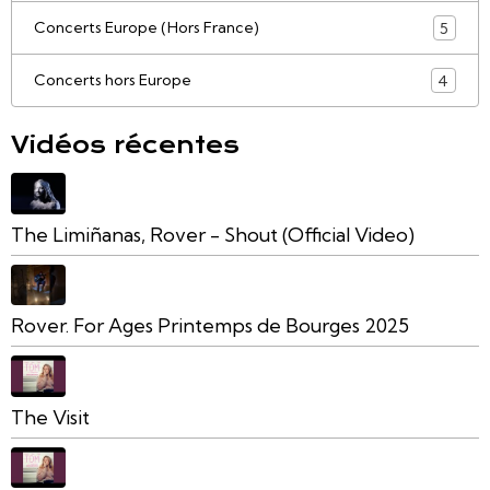
Concerts Europe (Hors France)
5
Concerts hors Europe
4
Vidéos récentes
The Limiñanas, Rover - Shout (Official Video)
Rover. For Ages Printemps de Bourges 2025
The Visit