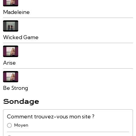
Madeleine
Wicked Game
Arise
Be Strong
Sondage
Comment trouvez-vous mon site ?
Moyen