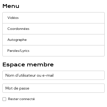
Menu
Vidéos
Coordonnées
Autographe
Paroles/Lyrics
Espace membre
Rester connecté