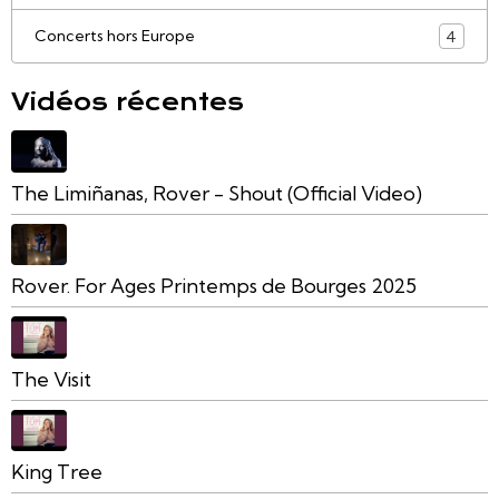
Concerts hors Europe
4
Vidéos récentes
The Limiñanas, Rover - Shout (Official Video)
Rover. For Ages Printemps de Bourges 2025
The Visit
King Tree