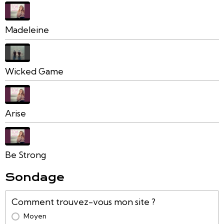
Madeleine
Wicked Game
Arise
Be Strong
Sondage
Comment trouvez-vous mon site ?
Moyen