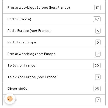
Presse web/blogs Europe (hors France)
17
Radio (France)
47
Radio Europe (hors France)
5
Radio hors Europe
0
Presse web/blogs hors Europe
7
Télévision France
20
Télévision Europe (hors France)
0
Divers vidéo
25
Divers
7