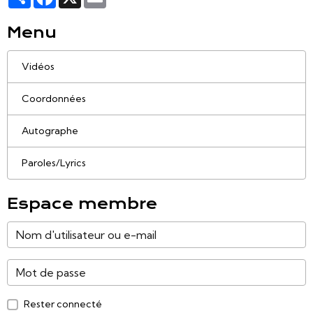
Menu
Vidéos
Coordonnées
Autographe
Paroles/Lyrics
Espace membre
Rester connecté