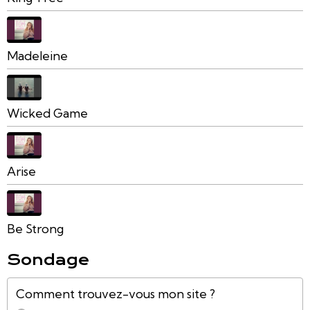
Madeleine
Wicked Game
Arise
Be Strong
Sondage
Comment trouvez-vous mon site ?