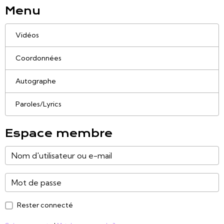
Menu
Vidéos
Coordonnées
Autographe
Paroles/Lyrics
Espace membre
Rester connecté