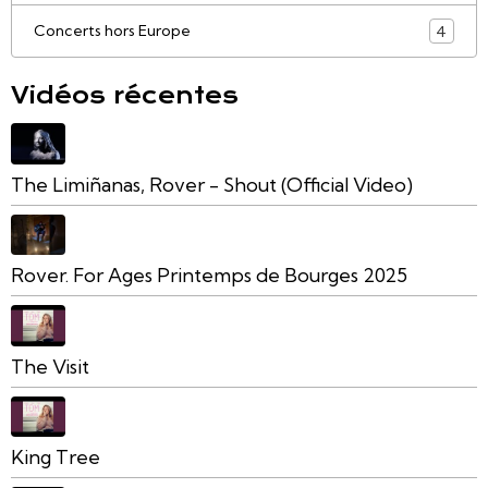
Concerts hors Europe
4
Vidéos récentes
The Limiñanas, Rover - Shout (Official Video)
Rover. For Ages Printemps de Bourges 2025
The Visit
King Tree