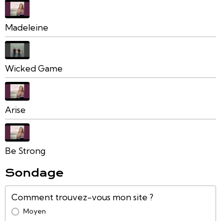
Madeleine
Wicked Game
Arise
Be Strong
Sondage
Comment trouvez-vous mon site ?
Moyen