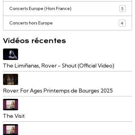
Concerts Europe (Hors France)
5
Concerts hors Europe
4
Vidéos récentes
The Limiñanas, Rover - Shout (Official Video)
Rover. For Ages Printemps de Bourges 2025
The Visit