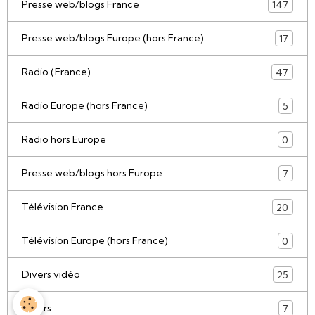
Presse web/blogs France
147
Presse web/blogs Europe (hors France)
17
Radio (France)
47
Radio Europe (hors France)
5
Radio hors Europe
0
Presse web/blogs hors Europe
7
Télévision France
20
Télévision Europe (hors France)
0
Divers vidéo
25
Divers
7