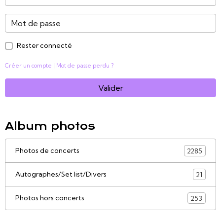
Rester connecté
Créer un compte
|
Mot de passe perdu ?
Valider
Album photos
Photos de concerts
2285
Autographes/Set list/Divers
21
Photos hors concerts
253