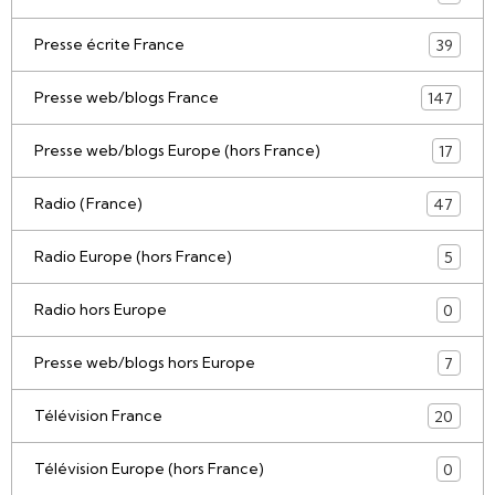
Presse écrite France
39
Presse web/blogs France
147
Presse web/blogs Europe (hors France)
17
Radio (France)
47
Radio Europe (hors France)
5
Radio hors Europe
0
Presse web/blogs hors Europe
7
Télévision France
20
Télévision Europe (hors France)
0