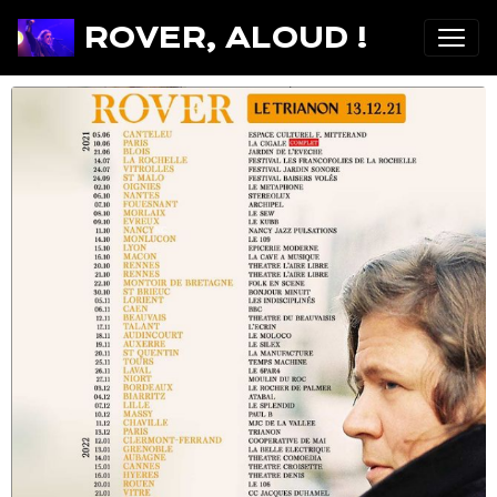
ROVER, ALOUD !