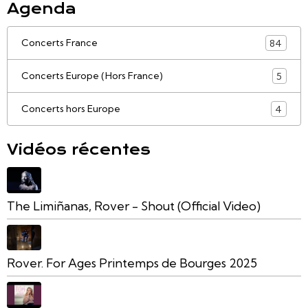
Agenda
Concerts France
84
Concerts Europe (Hors France)
5
Concerts hors Europe
4
Vidéos récentes
The Limiñanas, Rover - Shout (Official Video)
Rover. For Ages Printemps de Bourges 2025