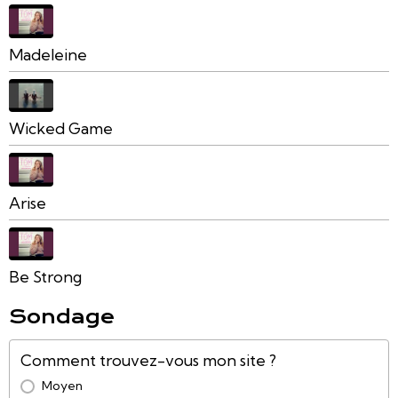
Madeleine
Wicked Game
Arise
Be Strong
Sondage
Comment trouvez-vous mon site ?
Moyen