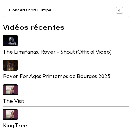
Concerts hors Europe
4
Vidéos récentes
The Limiñanas, Rover - Shout (Official Video)
Rover. For Ages Printemps de Bourges 2025
The Visit
King Tree