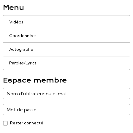
Menu
Vidéos
Coordonnées
Autographe
Paroles/Lyrics
Espace membre
Rester connecté