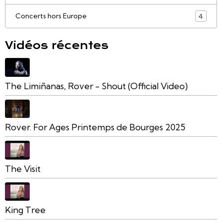
Concerts hors Europe
4
Vidéos récentes
The Limiñanas, Rover - Shout (Official Video)
Rover. For Ages Printemps de Bourges 2025
The Visit
King Tree