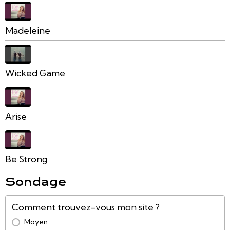
Madeleine
Wicked Game
Arise
Be Strong
Sondage
Comment trouvez-vous mon site ?
Moyen