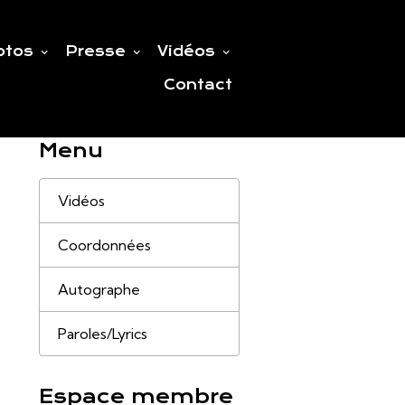
otos
Presse
Vidéos
Contact
Menu
Vidéos
Coordonnées
Autographe
Paroles/Lyrics
Espace membre